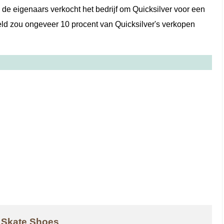
 de eigenaars verkocht het bedrijf om Quicksilver voor een
 geld zou ongeveer 10 procent van Quicksilver's verkopen
 Skate Shoes