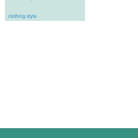
clothing style