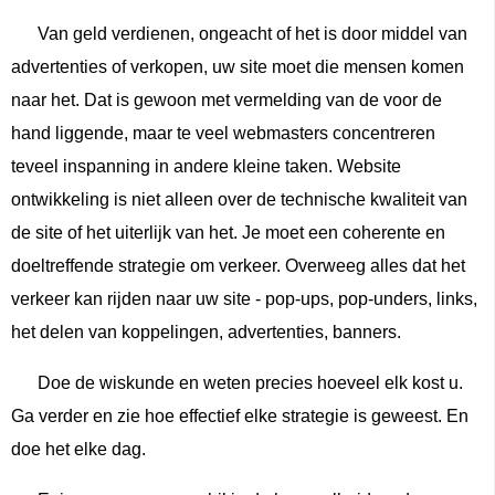
Van geld verdienen, ongeacht of het is door middel van
advertenties of verkopen, uw site moet die mensen komen
naar het. Dat is gewoon met vermelding van de voor de
hand liggende, maar te veel webmasters concentreren
teveel inspanning in andere kleine taken. Website
ontwikkeling is niet alleen over de technische kwaliteit van
de site of het uiterlijk van het. Je moet een coherente en
doeltreffende strategie om verkeer. Overweeg alles dat het
verkeer kan rijden naar uw site - pop-ups, pop-unders, links,
het delen van koppelingen, advertenties, banners.
Doe de wiskunde en weten precies hoeveel elk kost u.
Ga verder en zie hoe effectief elke strategie is geweest. En
doe het elke dag.