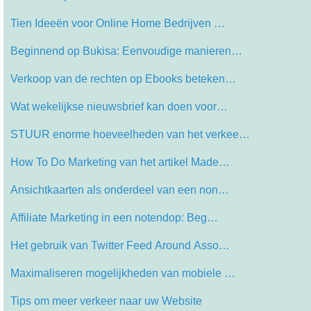
Tien Ideeën voor Online Home Bedrijven …
Beginnend op Bukisa: Eenvoudige manieren…
Verkoop van de rechten op Ebooks beteken…
Wat wekelijkse nieuwsbrief kan doen voor…
STUUR enorme hoeveelheden van het verkee…
How To Do Marketing van het artikel Made…
Ansichtkaarten als onderdeel van een non…
Affiliate Marketing in een notendop: Beg…
Het gebruik van Twitter Feed Around Asso…
Maximaliseren mogelijkheden van mobiele …
Tips om meer verkeer naar uw Website