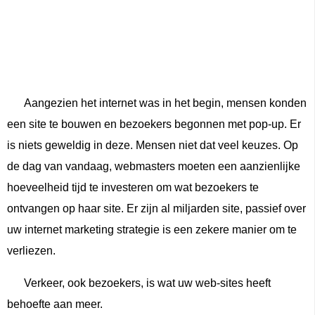
Aangezien het internet was in het begin, mensen konden
een site te bouwen en bezoekers begonnen met pop-up. Er
is niets geweldig in deze. Mensen niet dat veel keuzes. Op
de dag van vandaag, webmasters moeten een aanzienlijke
hoeveelheid tijd te investeren om wat bezoekers te
ontvangen op haar site. Er zijn al miljarden site, passief over
uw internet marketing strategie is een zekere manier om te
verliezen.
Verkeer, ook bezoekers, is wat uw web-sites heeft
behoefte aan meer.