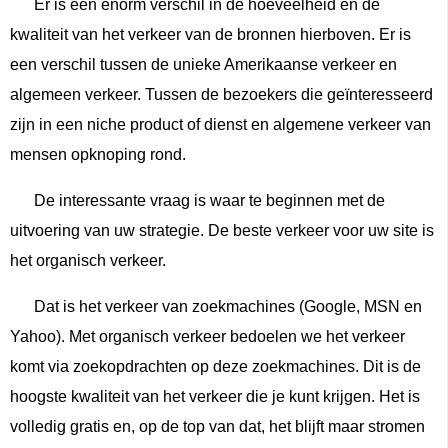
Er is een enorm verschil in de hoeveelheid en de
kwaliteit van het verkeer van de bronnen hierboven. Er is
een verschil tussen de unieke Amerikaanse verkeer en
algemeen verkeer. Tussen de bezoekers die geïnteresseerd
zijn in een niche product of dienst en algemene verkeer van
mensen opknoping rond.
De interessante vraag is waar te beginnen met de
uitvoering van uw strategie. De beste verkeer voor uw site is
het organisch verkeer.
Dat is het verkeer van zoekmachines (Google, MSN en
Yahoo). Met organisch verkeer bedoelen we het verkeer
komt via zoekopdrachten op deze zoekmachines. Dit is de
hoogste kwaliteit van het verkeer die je kunt krijgen. Het is
volledig gratis en, op de top van dat, het blijft maar stromen