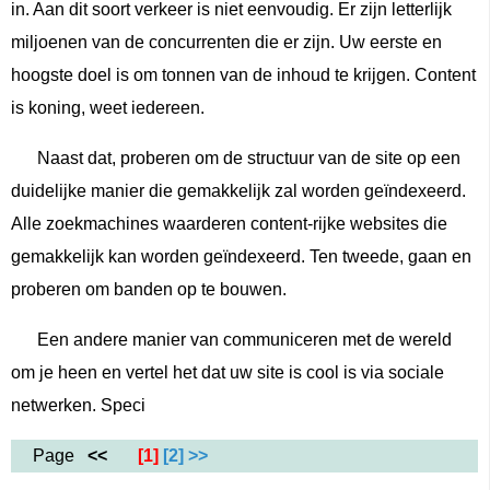
in. Aan dit soort verkeer is niet eenvoudig. Er zijn letterlijk
miljoenen van de concurrenten die er zijn. Uw eerste en
hoogste doel is om tonnen van de inhoud te krijgen. Content
is koning, weet iedereen.
Naast dat, proberen om de structuur van de site op een
duidelijke manier die gemakkelijk zal worden geïndexeerd.
Alle zoekmachines waarderen content-rijke websites die
gemakkelijk kan worden geïndexeerd. Ten tweede, gaan en
proberen om banden op te bouwen.
Een andere manier van communiceren met de wereld
om je heen en vertel het dat uw site is cool is via sociale
netwerken. Speci
Page
<<
[1]
[2]
>>