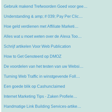
Gebruik makend Trefwoorden Goed voor gee…
Understanding & amp; # 039; Pay Per Clic…
Hoe geld verdienen met Affiliate Marketi…
Alles wat u moet weten over de Alexa Too…
Schrijf artikelen Voor Web Publication
How to Get Genoteerd op DMOZ
De voordelen van het testen van uw Websi…
Turning Web Traffic in winstgevende Foll…
Een goede blik op Cashunclaimed
Internet Marketing Tips - Zaken Profiele…
Handmatige Link Building Services-artike…