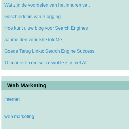
Wat zijn de voordelen van het inhuren va…
Geschiedenis van Blogging
Hoe kunt u uw blog voor Search Engines
aanmelden voor SheToldMe
Goede Terug Links: Search Engine Success
10 manieren om succesvol te zijn met Aff…
Web Marketing
internet
web marketing