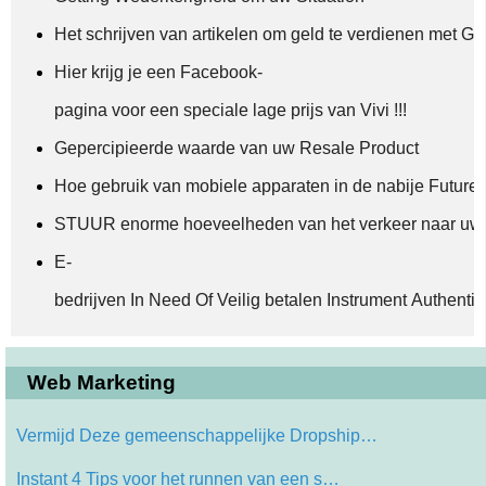
Het schrijven van artikelen om geld te verdienen met 
Hier krijg je een Facebook-
pagina voor een speciale lage prijs van Vivi !!!
Gepercipieerde waarde van uw Resale Product
Hoe gebruik van mobiele apparaten in de nabije Future
STUUR enorme hoeveelheden van het verkeer naar uw 
E-
bedrijven In Need Of Veilig betalen Instrument Authentic
Web Marketing
Vermijd Deze gemeenschappelijke Dropship…
Instant 4 Tips voor het runnen van een s…