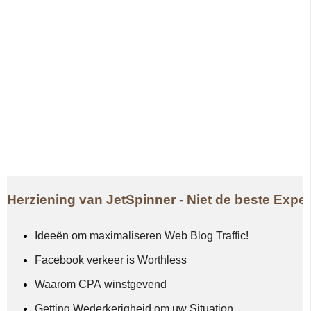
Herziening van JetSpinner - Niet de beste Expe
Ideeën om maximaliseren Web Blog Traffic!
Facebook verkeer is Worthless
Waarom CPA winstgevend
Getting Wederkerigheid om uw Situation