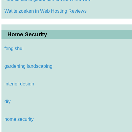
Wat te zoeken in Web Hosting Reviews
Home Security
feng shui
gardening landscaping
interior design
diy
home security