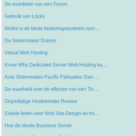
De voordelen van een Forum
Gebruik van Locks
Welke is de beste besturingssysteem voor…
De Slotenmaker Diaries
Virtual Web Hosting
Know Why Dedicated Server Web Hosting ka…
Auto Slotenmaker Pacific Palisades: Een …
De waarheid over de effecten van een Tic…
Onpartijdige Hostmonster Review
Enkele feiten over Web Site Design en ho…
Hoe de ideale Business Server