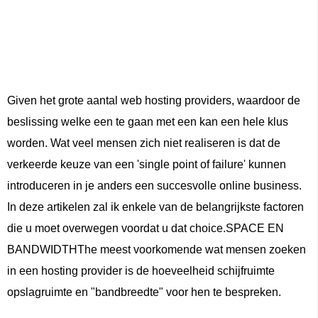
Given het grote aantal web hosting providers, waardoor de
beslissing welke een te gaan met een kan een hele klus
worden. Wat veel mensen zich niet realiseren is dat de
verkeerde keuze van een 'single point of failure' kunnen
introduceren in je anders een succesvolle online business.
In deze artikelen zal ik enkele van de belangrijkste factoren
die u moet overwegen voordat u dat choice.SPACE EN
BANDWIDTHThe meest voorkomende wat mensen zoeken
in een hosting provider is de hoeveelheid schijfruimte
opslagruimte en "bandbreedte" voor hen te bespreken.