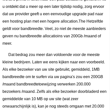
u ontdekt dat u meer op een later tijdstip nodig, zorg ervoor
dat uw provider geeft u een eenvoudige upgrade pad naar
een hosting plan met een hogere allocation.The Hetzelfde
geldt voor bandbreedte. Veel, zo niet de meeste aanbieders
geven nu bandbreedte allocatioins van 200Gb /maand of
meer.
Dat bedrag zou meer dan voldoende voor de meeste
kleine bedrijven. Laten we eens kijken naar een voorbeeld.
Als elke bezoeker van uw site gebruikt, gemiddeld, 1MB
bandbreedte om te surfen via uw pagina's zou een 200GB
/maand bandbreedtetoewijzing verwerken 200.000
bezoekers /maand. Zelfs als elke bezoeker doorbladerd een
gemiddelde van 10 MB op uw site (wat zeer
onwaarschijnlijk is), kan je nog steeds omgaan met 20.000