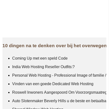
10 dingen na te denken over bij het overwegen
Coming Up met een speld Code
India Web Hosting Reseller Outfits:?
Personal Web Hosting - Professional Image of familie /
Vinden van een goede Dedicated Web Hosting
Roswell Inwoners Aangespoord Om Voorzorgsmaatregel
Auto Slotenmaker Beverly Hills u de beste en betaalbar