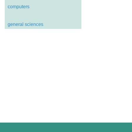
computers
general sciences