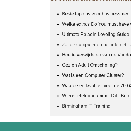
Beste laptops voor businessmen
Welke extra's Do You must have
Ultimate Paladin Leveling Guide
Zal de computer en het internet 
Hoe te verwijderen van de Vund
Gezien Adult Omscholing?
Wat is een Computer Cluster?
Waarde en kwaliteit voor de 70-
Wiens telefoonnummer Dit - Bent 
Birmingham IT Training