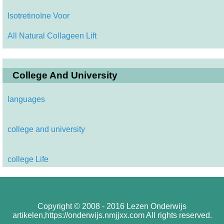
Isotretinoïne Voor
All Natural Collageen Lift
College And University
languages
college and university
college Life
Copyright © 2008 - 2016 Lezen Onderwijs
artikelen,https://onderwijs.nmjjxx.com All rights reserved.