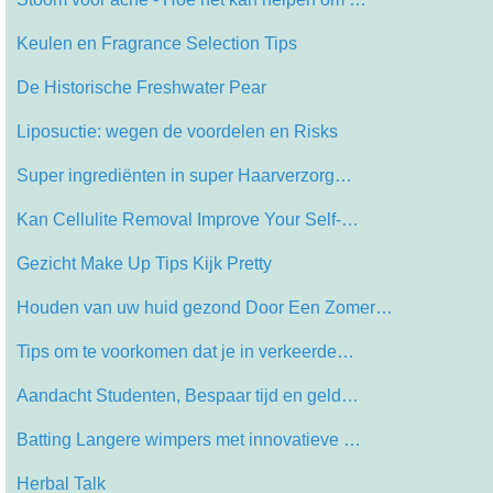
Keulen en Fragrance Selection Tips
De Historische Freshwater Pear
Liposuctie: wegen de voordelen en Risks
Super ingrediënten in super Haarverzorg…
Kan Cellulite Removal Improve Your Self-…
Gezicht Make Up Tips Kijk Pretty
Houden van uw huid gezond Door Een Zomer…
Tips om te voorkomen dat je in verkeerde…
Aandacht Studenten, Bespaar tijd en geld…
Batting Langere wimpers met innovatieve …
Herbal Talk