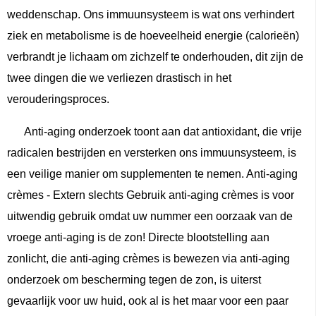
weddenschap. Ons immuunsysteem is wat ons verhindert
ziek en metabolisme is de hoeveelheid energie (calorieën)
verbrandt je lichaam om zichzelf te onderhouden, dit zijn de
twee dingen die we verliezen drastisch in het
verouderingsproces.
Anti-aging onderzoek toont aan dat antioxidant, die vrije
radicalen bestrijden en versterken ons immuunsysteem, is
een veilige manier om supplementen te nemen. Anti-aging
crèmes - Extern slechts Gebruik anti-aging crèmes is voor
uitwendig gebruik omdat uw nummer een oorzaak van de
vroege anti-aging is de zon! Directe blootstelling aan
zonlicht, die anti-aging crèmes is bewezen via anti-aging
onderzoek om bescherming tegen de zon, is uiterst
gevaarlijk voor uw huid, ook al is het maar voor een paar