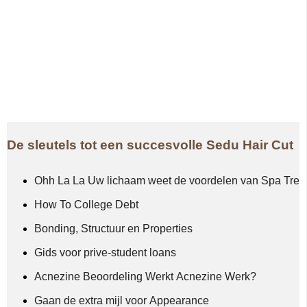
De sleutels tot een succesvolle Sedu Hair Cut
Ohh La La Uw lichaam weet de voordelen van Spa Trea
How To College Debt
Bonding, Structuur en Properties
Gids voor prive-student loans
Acnezine Beoordeling Werkt Acnezine Werk?
Gaan de extra mijl voor Appearance