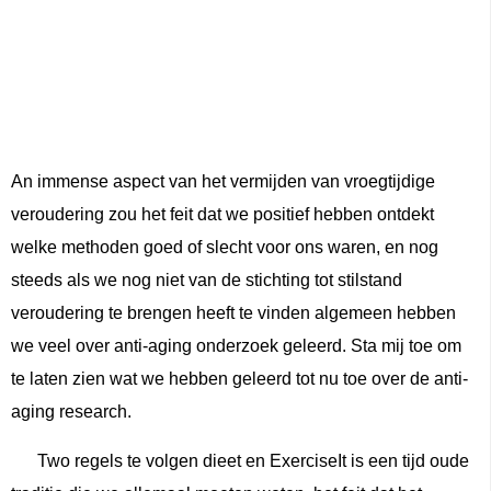
An immense aspect van het vermijden van vroegtijdige
veroudering zou het feit dat we positief hebben ontdekt
welke methoden goed of slecht voor ons waren, en nog
steeds als we nog niet van de stichting tot stilstand
veroudering te brengen heeft te vinden algemeen hebben
we veel over anti-aging onderzoek geleerd. Sta mij toe om
te laten zien wat we hebben geleerd tot nu toe over de anti-
aging research.
Two regels te volgen dieet en ExerciseIt is een tijd oude