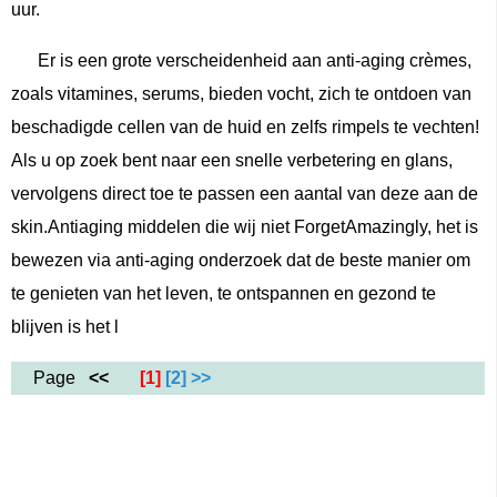
uur.
Er is een grote verscheidenheid aan anti-aging crèmes,
zoals vitamines, serums, bieden vocht, zich te ontdoen van
beschadigde cellen van de huid en zelfs rimpels te vechten!
Als u op zoek bent naar een snelle verbetering en glans,
vervolgens direct toe te passen een aantal van deze aan de
skin.Antiaging middelen die wij niet ForgetAmazingly, het is
bewezen via anti-aging onderzoek dat de beste manier om
te genieten van het leven, te ontspannen en gezond te
blijven is het l
Page
<<
[1]
[2]
>>