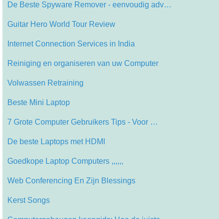
De Beste Spyware Remover - eenvoudig adv…
Guitar Hero World Tour Review
Internet Connection Services in India
Reiniging en organiseren van uw Computer
Volwassen Retraining
Beste Mini Laptop
7 Grote Computer Gebruikers Tips - Voor …
De beste Laptops met HDMI
Goedkope Laptop Computers ,,,,,,
Web Conferencing En Zijn Blessings
Kerst Songs