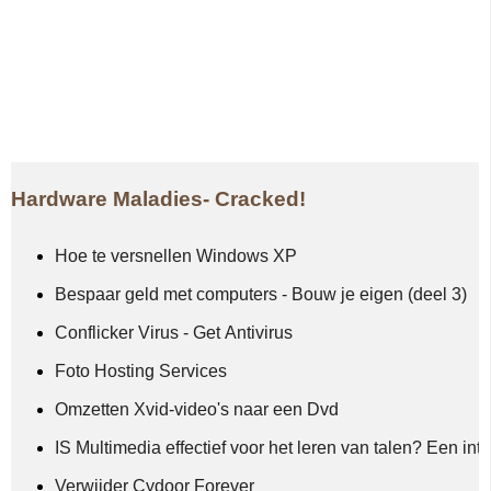
Hardware Maladies- Cracked!
Hoe te versnellen Windows XP
Bespaar geld met computers - Bouw je eigen (deel 3)
Conflicker Virus - Get Antivirus
Foto Hosting Services
Omzetten Xvid-video's naar een Dvd
IS Multimedia effectief voor het leren van talen? Een int
Verwijder Cydoor Forever