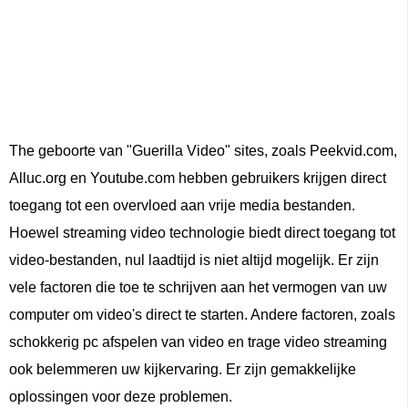
The geboorte van "Guerilla Video" sites, zoals Peekvid.com,
Alluc.org en Youtube.com hebben gebruikers krijgen direct
toegang tot een overvloed aan vrije media bestanden.
Hoewel streaming video technologie biedt direct toegang tot
video-bestanden, nul laadtijd is niet altijd mogelijk. Er zijn
vele factoren die toe te schrijven aan het vermogen van uw
computer om video's direct te starten. Andere factoren, zoals
schokkerig pc afspelen van video en trage video streaming
ook belemmeren uw kijkervaring. Er zijn gemakkelijke
oplossingen voor deze problemen.