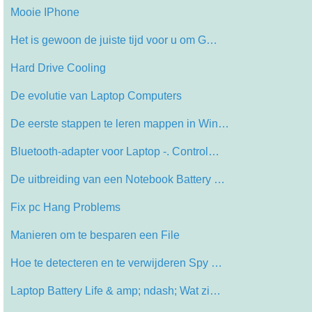
Mooie IPhone
Het is gewoon de juiste tijd voor u om G…
Hard Drive Cooling
De evolutie van Laptop Computers
De eerste stappen te leren mappen in Win…
Bluetooth-adapter voor Laptop -. Control…
De uitbreiding van een Notebook Battery …
Fix pc Hang Problems
Manieren om te besparen een File
Hoe te detecteren en te verwijderen Spy …
Laptop Battery Life & amp; ndash; Wat zi…