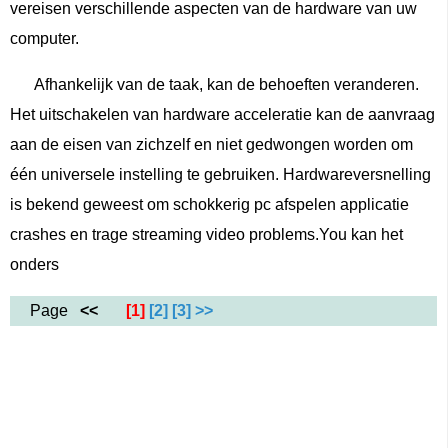
vereisen verschillende aspecten van de hardware van uw
computer.
Afhankelijk van de taak, kan de behoeften veranderen.
Het uitschakelen van hardware acceleratie kan de aanvraag
aan de eisen van zichzelf en niet gedwongen worden om
één universele instelling te gebruiken. Hardwareversnelling
is bekend geweest om schokkerig pc afspelen applicatie
crashes en trage streaming video problems.You kan het
onders
Page
<<
[1]
[2]
[3]
>>