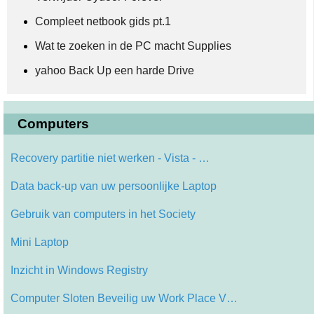
Compleet netbook gids pt.1
Wat te zoeken in de PC macht Supplies
yahoo Back Up een harde Drive
Computers
Recovery partitie niet werken - Vista - …
Data back-up van uw persoonlijke Laptop
Gebruik van computers in het Society
Mini Laptop
Inzicht in Windows Registry
Computer Sloten Beveilig uw Work Place V…