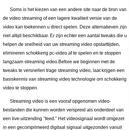
Soms is het kiezen van een andere site naar de bron van
de video streaming of een lagere kwaliteit versie van de
video kan toekennen u direct spelen. Deze alternatieven zijn
niet altijd beschikbaar. Er zijn echter een aantal tweaks die u
helpen de snelheid van uw streaming video opstarttijden,
elimineren schokkerig pc-video af te spelen en te stoppen
langzaam streaming video.Before we beginnen met de
tweaks te versnellen trage streaming video, laat krijgen een
basiskennis van streaming video technologie om schokkerig
video te stoppen.
Streaming video is een vooraf opgenomen video-
bestanden die kunnen worden verspreid als onderdeel van
een live-uitzending "feed." Het videosignaal wordt omgezet
in een gecomprimeerd digitaal signaal uitgezonden vanuit