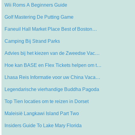
Wii Roms A Beginners Guide
Golf Mastering De Putting Game
Faneuil Hall Market Place Best of Boston…
Camping Bij Strand Parks
Advies bij het kiezen van de Zweedse Vac…
Hoe kan BASE en Flex Tickets helpen om t…
Lhasa Reis Informatie voor uw China Vaca…
Legendarische vierhandige Buddha Pagoda
Top Tien locaties om te reizen in Dorset
Maleisië Langkawi Island Part Two
Insiders Guide To Lake Mary Florida