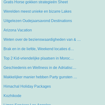
Gratis Horse gokken strategieën Sheet
Werelden meest unieke en bizarre Lakes
Uitgelezen Oudejaarsavond Destinations
Arizona Vacation
Weten over de bezienswaardigheden van & …
Brak en in de liefde, Weekend locaties d…
Top 2 Kid-vriendelijke plaatsen in Moroc…
Geschiedenis en Wellness in de Adriatisc…
Makkelijker manier hebben Party gunsten …
Himachal Holiday Packages
Kozhikode