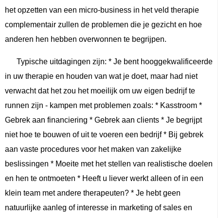
het opzetten van een micro-business in het veld therapie
complementair zullen de problemen die je gezicht en hoe
anderen hen hebben overwonnen te begrijpen.
Typische uitdagingen zijn: * Je bent hooggekwalificeerde
in uw therapie en houden van wat je doet, maar had niet
verwacht dat het zou het moeilijk om uw eigen bedrijf te
runnen zijn - kampen met problemen zoals: * Kasstroom *
Gebrek aan financiering * Gebrek aan clients * Je begrijpt
niet hoe te bouwen of uit te voeren een bedrijf * Bij gebrek
aan vaste procedures voor het maken van zakelijke
beslissingen * Moeite met het stellen van realistische doelen
en hen te ontmoeten * Heeft u liever werkt alleen of in een
klein team met andere therapeuten? * Je hebt geen
natuurlijke aanleg of interesse in marketing of sales en