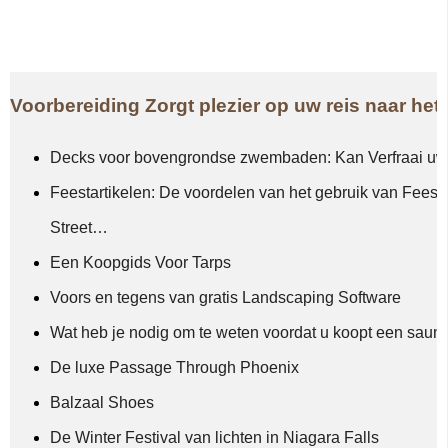
Voorbereiding Zorgt plezier op uw reis naar het
Decks voor bovengrondse zwembaden: Kan Verfraai uw 
Feestartikelen: De voordelen van het gebruik van Feesta
Street…
Een Koopgids Voor Tarps
Voors en tegens van gratis Landscaping Software
Wat heb je nodig om te weten voordat u koopt een sau
De luxe Passage Through Phoenix
Balzaal Shoes
De Winter Festival van lichten in Niagara Falls