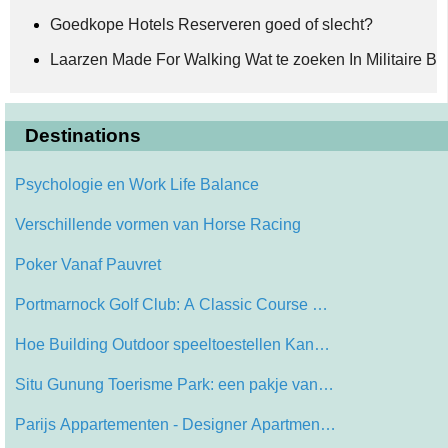
Goedkope Hotels Reserveren goed of slecht?
Laarzen Made For Walking Wat te zoeken In Militaire Bo
Destinations
Psychologie en Work Life Balance
Verschillende vormen van Horse Racing
Poker Vanaf Pauvret
Portmarnock Golf Club: A Classic Course …
Hoe Building Outdoor speeltoestellen Kan…
Situ Gunung Toerisme Park: een pakje van…
Parijs Appartementen - Designer Apartmen…