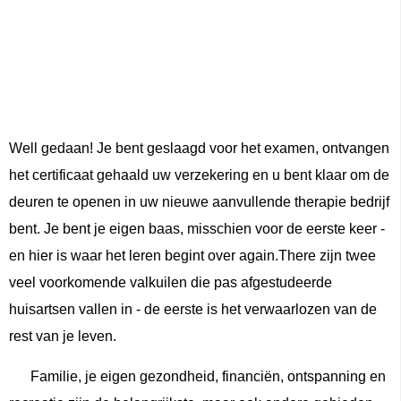
Well gedaan! Je bent geslaagd voor het examen, ontvangen
het certificaat gehaald uw verzekering en u bent klaar om de
deuren te openen in uw nieuwe aanvullende therapie bedrijf
bent. Je bent je eigen baas, misschien voor de eerste keer -
en hier is waar het leren begint over again.There zijn twee
veel voorkomende valkuilen die pas afgestudeerde
huisartsen vallen in - de eerste is het verwaarlozen van de
rest van je leven.
Familie, je eigen gezondheid, financiën, ontspanning en