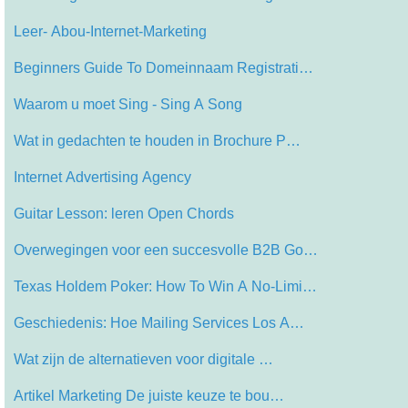
Leer- Abou-Internet-Marketing
Beginners Guide To Domeinnaam Registrati…
Waarom u moet Sing - Sing A Song
Wat in gedachten te houden in Brochure P…
Internet Advertising Agency
Guitar Lesson: leren Open Chords
Overwegingen voor een succesvolle B2B Go…
Texas Holdem Poker: How To Win A No-Limi…
Geschiedenis: Hoe Mailing Services Los A…
Wat zijn de alternatieven voor digitale …
Artikel Marketing De juiste keuze te bou…