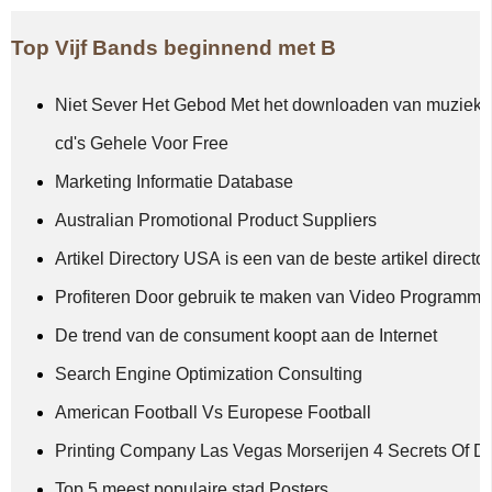
Top Vijf Bands beginnend met B
Niet Sever Het Gebod Met het downloaden van muziek-
cd's Gehele Voor Free
Marketing Informatie Database
Australian Promotional Product Suppliers
Artikel Directory USA is een van de beste artikel director
Profiteren Door gebruik te maken van Video Programma's
De trend van de consument koopt aan de Internet
Search Engine Optimization Consulting
American Football Vs Europese Football
Printing Company Las Vegas Morserijen 4 Secrets Of Di
Top 5 meest populaire stad Posters