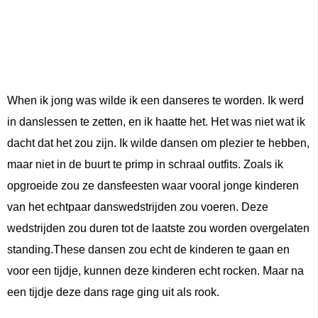
When ik jong was wilde ik een danseres te worden. Ik werd
in danslessen te zetten, en ik haatte het. Het was niet wat ik
dacht dat het zou zijn. Ik wilde dansen om plezier te hebben,
maar niet in de buurt te primp in schraal outfits. Zoals ik
opgroeide zou ze dansfeesten waar vooral jonge kinderen
van het echtpaar danswedstrijden zou voeren. Deze
wedstrijden zou duren tot de laatste zou worden overgelaten
standing.These dansen zou echt de kinderen te gaan en
voor een tijdje, kunnen deze kinderen echt rocken. Maar na
een tijdje deze dans rage ging uit als rook.