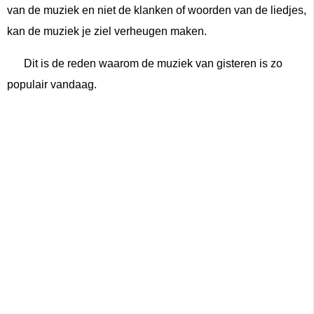
van de muziek en niet de klanken of woorden van de liedjes,
kan de muziek je ziel verheugen maken.
Dit is de reden waarom de muziek van gisteren is zo
populair vandaag.