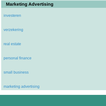
Marketing Advertising
investeren
verzekering
real estate
personal finance
small business
marketing advertising