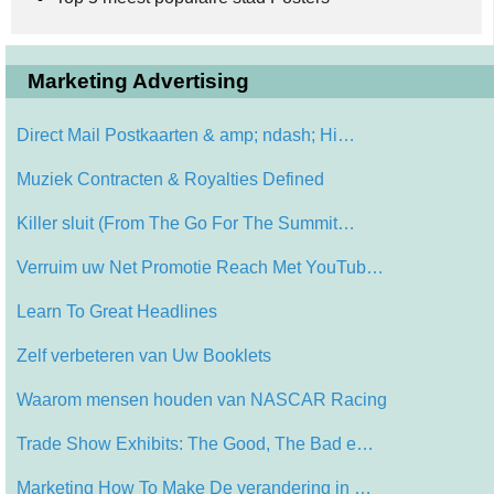
Marketing Advertising
Direct Mail Postkaarten & amp; ndash; Hi…
Muziek Contracten & Royalties Defined
Killer sluit (From The Go For The Summit…
Verruim uw Net Promotie Reach Met YouTub…
Learn To Great Headlines
Zelf verbeteren van Uw Booklets
Waarom mensen houden van NASCAR Racing
Trade Show Exhibits: The Good, The Bad e…
Marketing How To Make De verandering in …