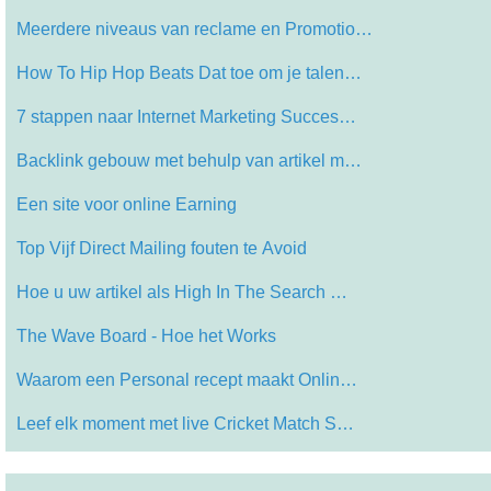
Meerdere niveaus van reclame en Promotio…
How To Hip Hop Beats Dat toe om je talen…
7 stappen naar Internet Marketing Succes…
Backlink gebouw met behulp van artikel m…
Een site voor online Earning
Top Vijf Direct Mailing fouten te Avoid
Hoe u uw artikel als High In The Search …
The Wave Board - Hoe het Works
Waarom een ​​Personal recept maakt Onlin…
Leef elk moment met live Cricket Match S…